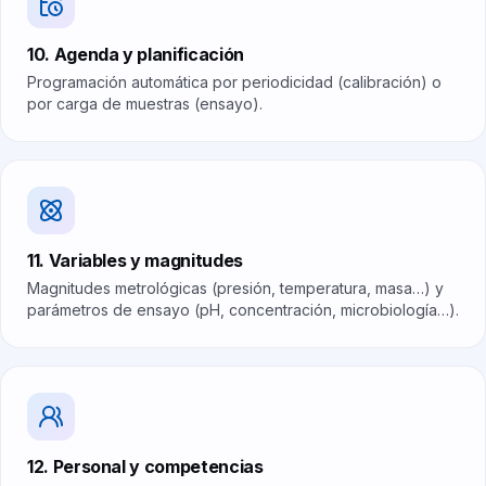
10. Agenda y planificación
Programación automática por periodicidad (calibración) o
por carga de muestras (ensayo).
11. Variables y magnitudes
Magnitudes metrológicas (presión, temperatura, masa…) y
parámetros de ensayo (pH, concentración, microbiología…).
12. Personal y competencias