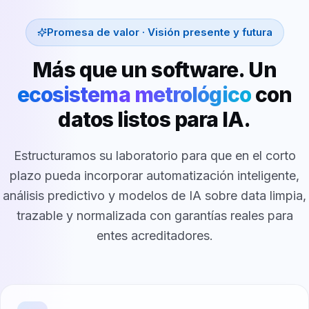
Promesa de valor · Visión presente y futura
Más que un software. Un
ecosistema metrológico
con
datos listos para IA.
Estructuramos su laboratorio para que en el corto
plazo pueda incorporar automatización inteligente,
análisis predictivo y modelos de IA sobre data limpia,
trazable y normalizada con garantías reales para
entes acreditadores.