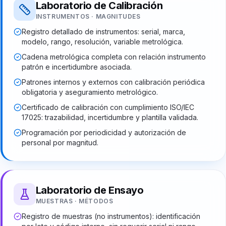
Laboratorio de Calibración
INSTRUMENTOS · MAGNITUDES
Registro detallado de instrumentos: serial, marca,
modelo, rango, resolución, variable metrológica.
Cadena metrológica completa con relación instrumento
patrón e incertidumbre asociada.
Patrones internos y externos con calibración periódica
obligatoria y aseguramiento metrológico.
Certificado de calibración con cumplimiento ISO/IEC
17025: trazabilidad, incertidumbre y plantilla validada.
Programación por periodicidad y autorización de
personal por magnitud.
Laboratorio de Ensayo
MUESTRAS · MÉTODOS
Registro de muestras (no instrumentos): identificación