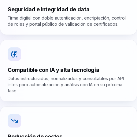
Seguridad e integridad de data
Firma digital con doble autenticación, encriptación, control
de roles y portal público de validación de certificados.
Compatible con IA y alta tecnología
Datos estructurados, normalizados y consultables por API
listos para automatización y análisis con IA en su próxima
fase.
Reducción de costos