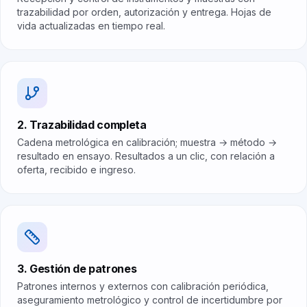
trazabilidad por orden, autorización y entrega. Hojas de
vida actualizadas en tiempo real.
2. Trazabilidad completa
Cadena metrológica en calibración; muestra → método →
resultado en ensayo. Resultados a un clic, con relación a
oferta, recibido e ingreso.
3. Gestión de patrones
Patrones internos y externos con calibración periódica,
aseguramiento metrológico y control de incertidumbre por