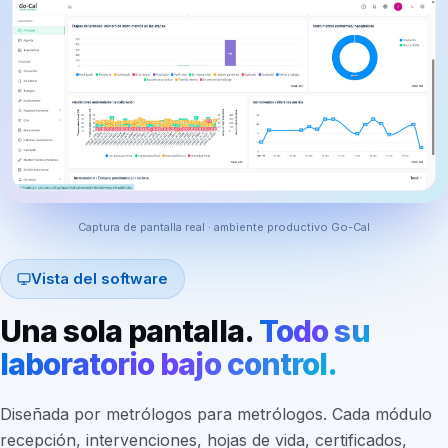
Captura de pantalla real · ambiente productivo Go-Cal
Vista del software
Una sola pantalla.
Todo su
laboratorio bajo control.
Diseñada por metrólogos para metrólogos. Cada módulo
recepción, intervenciones, hojas de vida, certificados,