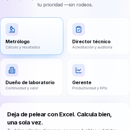
tu prioridad —sin rodeos.
Metrólogo
Director técnico
Cálculo y resultados
Acreditación y auditoría
Dueño de laboratorio
Gerente
Continuidad y valor
Productividad y KPIs
Deja de pelear con Excel. Calcula bien,
una sola vez.