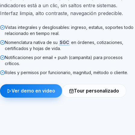
indicadores está a un clic, sin saltos entre sistemas.
Interfaz limpia, alto contraste, navegación predecible.
Vistas integrales y desglosables: ingreso, estatus, soportes todo
relacionado en tiempo real.
Nomenclatura nativa de su
SGC
en órdenes, cotizaciones,
certificados y hojas de vida.
Notificaciones por email + push (campanita) para procesos
críticos.
Roles y permisos por funcionario, magnitud, método o cliente.
Ver demo en video
Tour personalizado