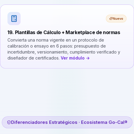
Nuevo
19. Plantillas de Cálculo + Marketplace de normas
Convierta una norma vigente en un protocolo de
calibración o ensayo en 6 pasos: presupuesto de
incertidumbre, versionamiento, cumplimiento verificado y
diseñador de certificados.
Ver módulo →
Diferenciadores Estratégicos · Ecosistema Go-Cal®