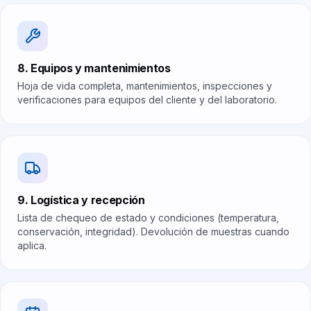
8. Equipos y mantenimientos
Hoja de vida completa, mantenimientos, inspecciones y
verificaciones para equipos del cliente y del laboratorio.
9. Logística y recepción
Lista de chequeo de estado y condiciones (temperatura,
conservación, integridad). Devolución de muestras cuando
aplica.