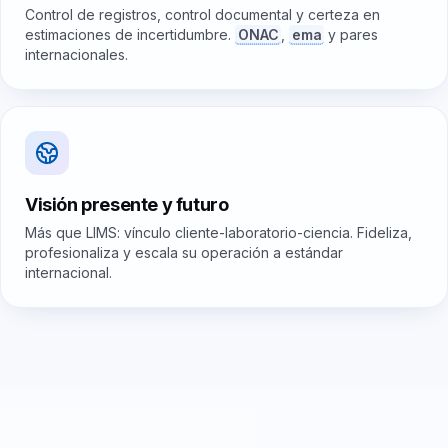
Control de registros, control documental y certeza en
estimaciones de incertidumbre.
ONAC
,
ema
y pares
internacionales.
Visión presente y futuro
Más que LIMS: vínculo cliente-laboratorio-ciencia. Fideliza,
profesionaliza y escala su operación a estándar
internacional.