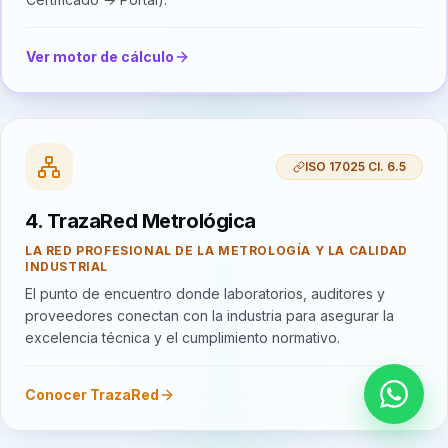
Ver motor de cálculo
ISO 17025 Cl. 6.5
4. TrazaRed Metrológica
LA RED PROFESIONAL DE LA METROLOGÍA Y LA CALIDAD
INDUSTRIAL
El punto de encuentro donde laboratorios, auditores y
proveedores conectan con la industria para asegurar la
excelencia técnica y el cumplimiento normativo.
Conocer TrazaRed