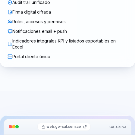
Audit trail unificado
Firma digital cifrada
Roles, accesos y permisos
Notificaciones email + push
Indicadores integrales KPI y listados exportables en
Excel
Portal cliente único
web.go-cal.com.co
Go-Cal v3