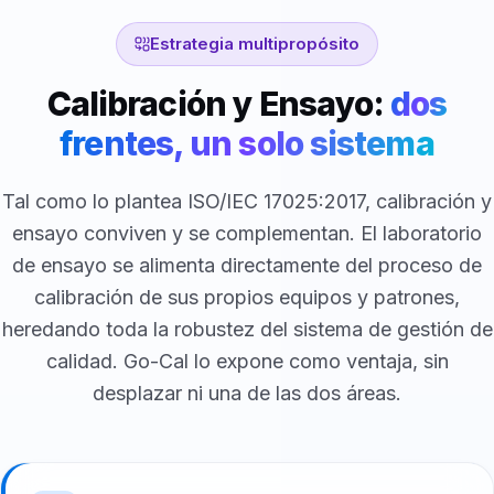
Estrategia multipropósito
Calibración y Ensayo:
dos
frentes, un solo sistema
Tal como lo plantea ISO/IEC 17025:2017, calibración y
ensayo conviven y se complementan. El laboratorio
de ensayo se alimenta directamente del proceso de
calibración de sus propios equipos y patrones,
heredando toda la robustez del sistema de gestión de
calidad. Go-Cal lo expone como ventaja, sin
desplazar ni una de las dos áreas.