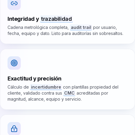
Integridad y
trazabilidad
Cadena metrológica completa,
audit trail
por usuario,
fecha, equipo y dato. Listo para auditorías sin sobresaltos.
Exactitud y precisión
Cálculo de
incertidumbre
con plantillas propiedad del
cliente, validado contra sus
CMC
acreditadas por
magnitud, alcance, equipo y servicio.