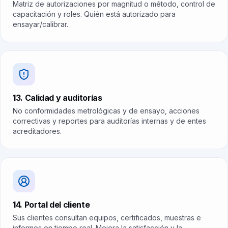
Matriz de autorizaciones por magnitud o método, control de
capacitación y roles. Quién está autorizado para
ensayar/calibrar.
13. Calidad y auditorías
No conformidades metrológicas y de ensayo, acciones
correctivas y reportes para auditorías internas y de entes
acreditadores.
14. Portal del cliente
Sus clientes consultan equipos, certificados, muestras e
informes en tiempo real. Mejora la satisfacción y la