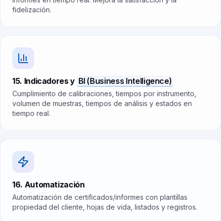
fidelización.
15. Indicadores y
BI (Business Intelligence)
Cumplimiento de calibraciones, tiempos por instrumento,
volumen de muestras, tiempos de análisis y estados en
tiempo real.
16. Automatización
Automatización de certificados/informes con plantillas
propiedad del cliente, hojas de vida, listados y registros.