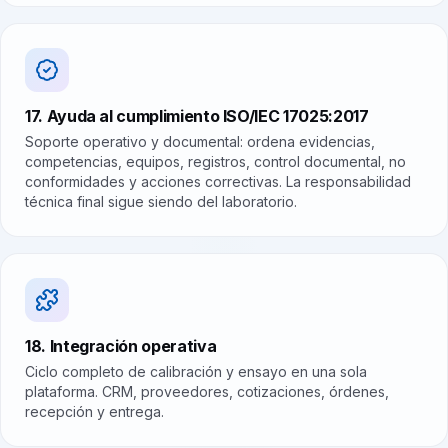
17. Ayuda al cumplimiento ISO/IEC 17025:2017
Soporte operativo y documental: ordena evidencias,
competencias, equipos, registros, control documental, no
conformidades y acciones correctivas. La responsabilidad
técnica final sigue siendo del laboratorio.
18. Integración operativa
Ciclo completo de calibración y ensayo en una sola
plataforma. CRM, proveedores, cotizaciones, órdenes,
recepción y entrega.