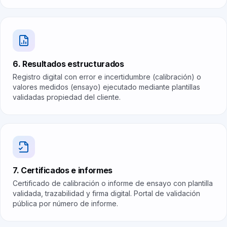
6. Resultados estructurados
Registro digital con error e incertidumbre (calibración) o
valores medidos (ensayo) ejecutado mediante plantillas
validadas propiedad del cliente.
7. Certificados e informes
Certificado de calibración o informe de ensayo con plantilla
validada, trazabilidad y firma digital. Portal de validación
pública por número de informe.