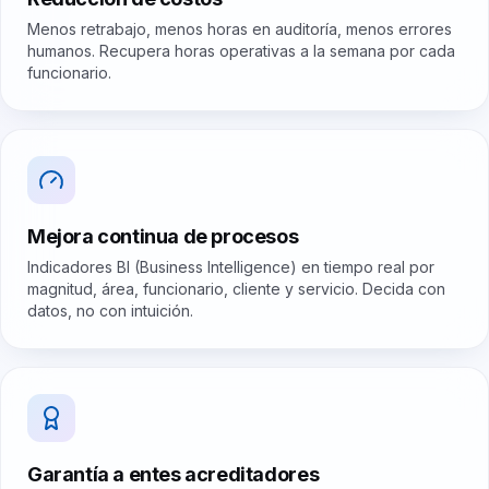
Menos retrabajo, menos horas en auditoría, menos errores
humanos. Recupera horas operativas a la semana por cada
funcionario.
Mejora continua de procesos
Indicadores BI (Business Intelligence) en tiempo real por
magnitud, área, funcionario, cliente y servicio. Decida con
datos, no con intuición.
Garantía a entes acreditadores