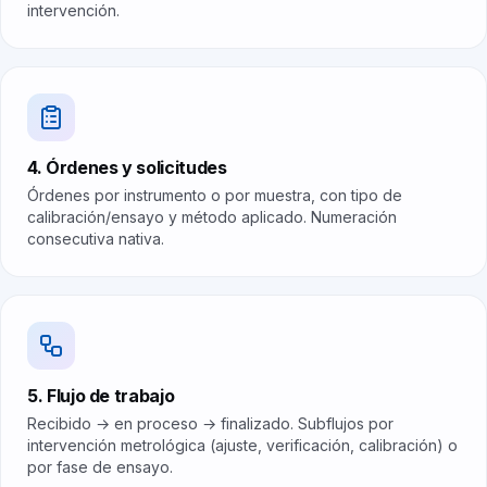
intervención.
4. Órdenes y solicitudes
Órdenes por instrumento o por muestra, con tipo de
calibración/ensayo y método aplicado. Numeración
consecutiva nativa.
5. Flujo de trabajo
Recibido → en proceso → finalizado. Subflujos por
intervención metrológica (ajuste, verificación, calibración) o
por fase de ensayo.