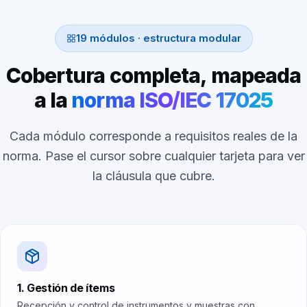
19 módulos · estructura modular
Cobertura completa, mapeada
a la
norma ISO/IEC 17025
Cada módulo corresponde a requisitos reales de la
norma. Pase el cursor sobre cualquier tarjeta para ver
la cláusula que cubre.
1. Gestión de ítems
Recepción y control de instrumentos y muestras con