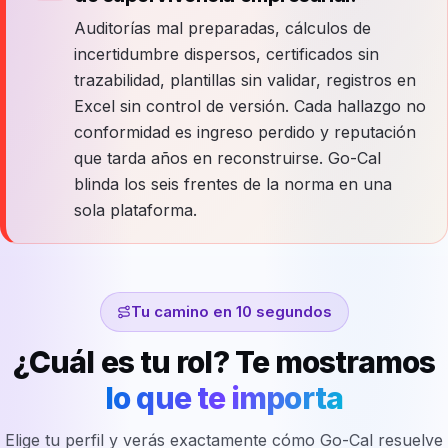
Auditorías mal preparadas, cálculos de
incertidumbre dispersos, certificados sin
trazabilidad, plantillas sin validar, registros en
Excel sin control de versión. Cada hallazgo no
conformidad es ingreso perdido y reputación
que tarda años en reconstruirse. Go-Cal
blinda los seis frentes de la norma en una
sola plataforma.
Tu camino en 10 segundos
¿Cuál es tu rol? Te mostramos
lo que te importa
Elige tu perfil y verás exactamente cómo Go-Cal resuelve